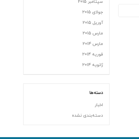
سپتامبر 2015
جولای 2015
آوریل 2015
مارس 2015
مارس 2014
فوریه 2014
ژانویه 2014
دسته‌ها
اخبار
دسته‌بندی نشده