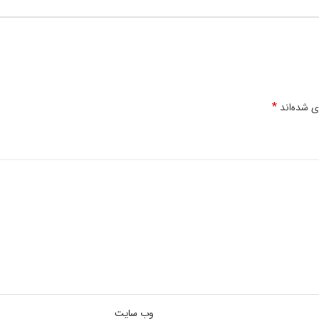
*
ی شده‌اند
وب‌ سایت