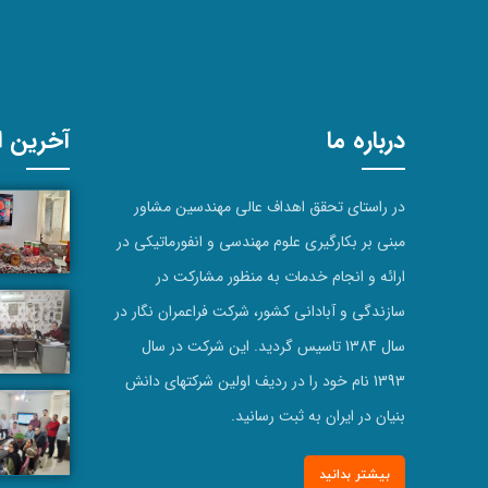
درباره ما
آخرین اخ
در راستای تحقق اهداف عالی مهندسین مشاور
مبنی بر بکارگیری علوم مهندسی و انفورماتیکی در
ارائه و انجام خدمات به منظور مشارکت در
سازندگی و آبادانی کشور، شرکت فراعمران نگار در
سال 1384 تاسیس گردید. این شرکت در سال
1393 نام خود را در ردیف اولین شرکتهای دانش
بنیان در ایران به ثبت رسانید.
بیشتر بدانید