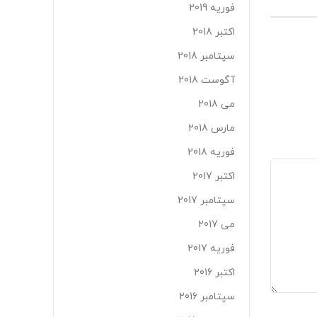
فوریه 2019
اکتبر 2018
سپتامبر 2018
آگوست 2018
می 2018
مارس 2018
فوریه 2018
اکتبر 2017
سپتامبر 2017
می 2017
فوریه 2017
اکتبر 2016
سپتامبر 2016