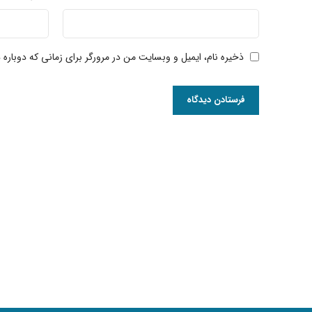
ذخیره نام، ایمیل و وبسایت من در مرورگر برای زمانی که دوباره