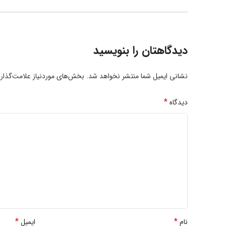
دیدگاهتان را بنویسید
نشانی ایمیل شما منتشر نخواهد شد.
بخش‌های موردنیاز علامت‌گذار
*
دیدگاه
*
*
نام
ایمیل