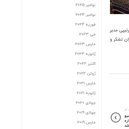
نوامبر 2025
نوامبر 2024
فوریه 2024
تيپي مدیر
می 2023
ان تشکر و
مارس 2023
ژانویه 2023
اکتبر 2022
ژوئن 2022
مارس 2021
ژانویه 2021
جولای 2020
تر
جولای 2019
يو
ره
مارس 2019
شد