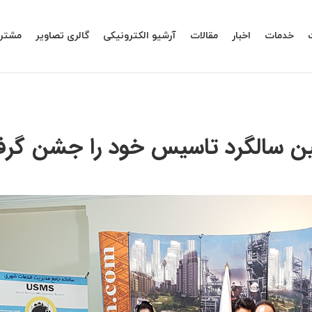
خدمات
اخبار
مقالات
آرشیو الکترونیکی
گالری تصاویر
مشتری
مين سالگرد تاسیس خود را جشن گر