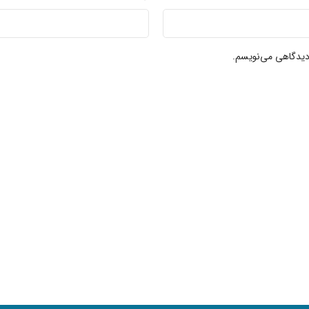
 دیدگاهی می‌نویسم.