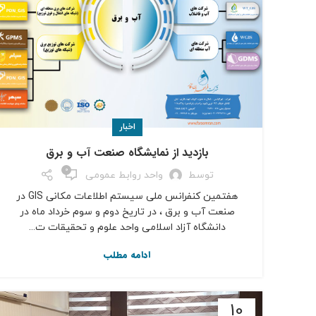
اخبار
بازديد از نمايشگاه صنعت آب و برق
0
توسط
واحد روابط عمومی
هفتمین کنفرانس ملی سیستم اطلاعات مکانی GIS در
صنعت آب و برق ، در تاريخ دوم و سوم خرداد ماه در
دانشگاه آزاد اسلامی واحد علوم و تحقیقات ت...
ادامه مطلب
10