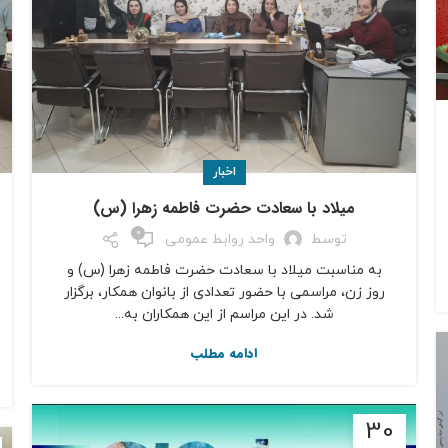
اخبار
میلاد با سعادت حضرت فاطمه زهرا (س)
0
توسط
واحد روابط عمومی
به مناسبت میلاد با سعادت حضرت فاطمه زهرا (س) و
روز زن، مراسمی با حضور تعدادی از بانوان همکار، برگزار
شد. در این مراسم از این همکاران به...
ادامه مطلب
30