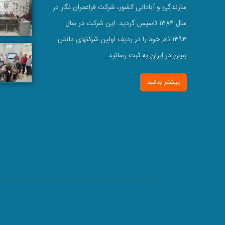
سازندگی و آبادانی کشور، شرکت فراعمران نگار در
سال 1384 تاسیس گردید. این شرکت در سال
1393 نام خود را در ردیف اولین شرکتهای دانش
بنیان در ایران به ثبت رسانید.
بیشتر بدانید