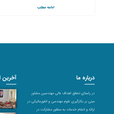
ادامه مطلب
درباره ما
آخرین اخ
در راستای تحقق اهداف عالی مهندسین مشاور
مبنی بر بکارگیری علوم مهندسی و انفورماتیکی در
ارائه و انجام خدمات به منظور مشارکت در