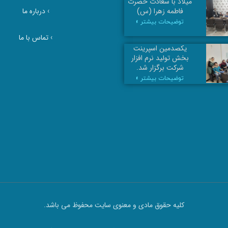
میلاد با سعادت حضرت
›
درباره ما
فاطمه زهرا (س)
توضیحات بیشتر »
›
تماس با ما
یکصدمین اسپرینت
بخش تولید نرم افزار
شرکت برگزار شد.
توضیحات بیشتر »
کلیه حقوق مادی و معنوی سایت محفوظ می باشد.