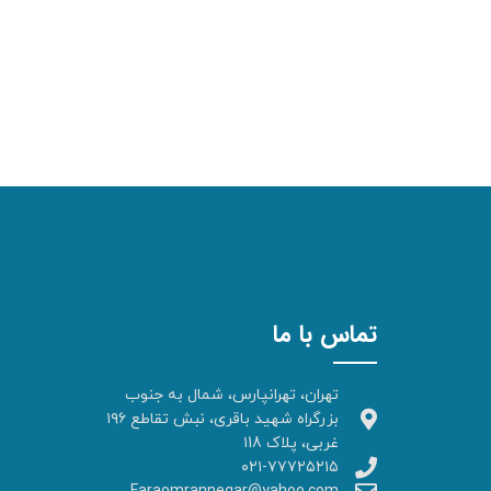
تماس با ما
تهران، تهرانپارس، شمال به جنوب
بزرگراه شهید باقری، نبش تقاطع ۱۹۶
غربی، پلاک ۱18
۰۲۱-۷۷۷۲۵۲۱۵