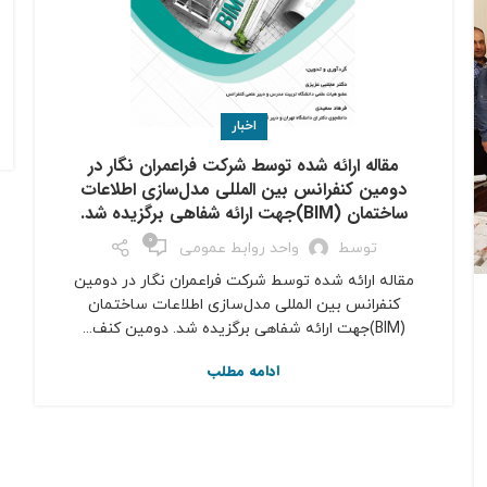
اخبار
مقاله ارائه شده توسط شركت فراعمران نگار در
دومین کنفرانس بین المللی مدل‌سازی اطلاعات
ساختمان (BIM)جهت ارائه شفاهی برگزيده شد.
0
توسط
واحد روابط عمومی
مقاله ارائه شده توسط شركت فراعمران نگار در دومین
کنفرانس بین المللی مدل‌سازی اطلاعات ساختمان
(BIM)جهت ارائه شفاهی برگزيده شد. دومین کنف...
ادامه مطلب