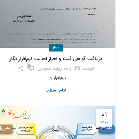
اخبار
دریافت گواهی ثبت و احراز اصالت نرم‌افزار نگار
0
توسط
واحد روابط عمومی
نرم‌افزار ن...
ادامه مطلب
01
خرداد