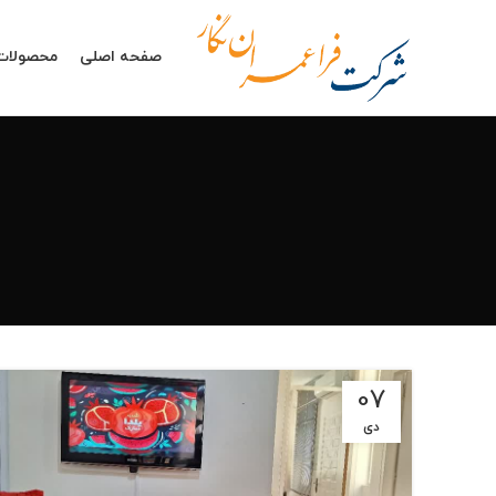
صفحه اصلی
محصولات
07
دی