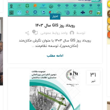
اخبار
رویداد روز GIS سال 1403
0
توسط
واحد روابط عمومی
رویداد روز GIS سال ۱۴۰۳ با عنوان نگرش مکان‌مند
(مکان‌محور)، توسعه نظام‌مند ...
ادامه مطلب
31
تیر