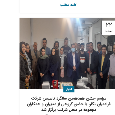
ادامه مطلب
22
اسفند
اخبار
مراسم جشن هفدهمین سالگرد تاسیس شرکت
فراعمران نگار، با حضور گروهی از مديران و همکاران
مجموعه در محل شرکت برگزار شد