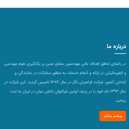
درباره ما
در راستای تحقق اهداف عالی مهندسین مشاور مبنی بر بکارگیری علوم مهندسی
و انفورماتیکی در ارائه و انجام خدمات به منظور مشارکت در سازندگی و
آبادانی کشور، شرکت فراعمران نگار در سال 1384 تاسیس گردید. این شرکت در
سال 1393 نام خود را در ردیف اولین شرکتهای دانش بنیان در ایران به ثبت
رسانید.
بیشتر بدانید