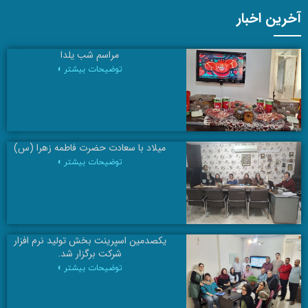
آخرین اخبار
مراسم شب یلدا
توضیحات بیشتر »
میلاد با سعادت حضرت فاطمه زهرا (س)
توضیحات بیشتر »
یکصدمین اسپرینت بخش تولید نرم افزار
شرکت برگزار شد.
توضیحات بیشتر »