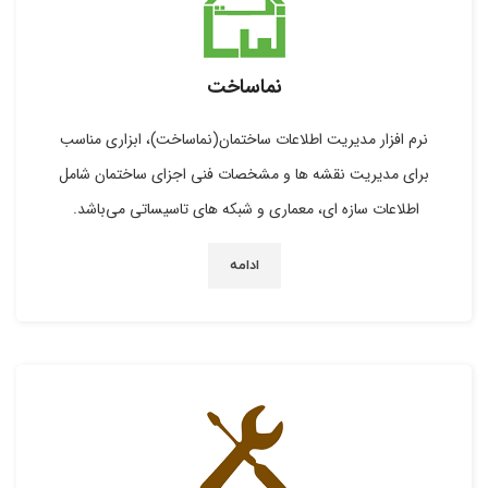
نماساخت
نرم افزار مدیریت اطلاعات ساختمان(نماساخت)، ابزاري مناسب
براي مديريت نقشه ها و مشخصات فنی اجزای ساختمان شامل
اطلاعات سازه ای، معماری و شبکه های تاسیساتی مي‌باشد.
ادامه