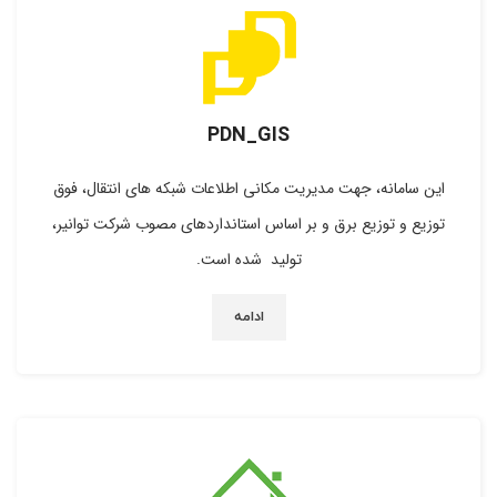
PDN_GIS
این سامانه، جهت مدیریت مکانی اطلاعات شبکه های انتقال، فوق
توزیع و توزیع برق و بر اساس استانداردهای مصوب شرکت توانیر،
تولید شده است.
ادامه