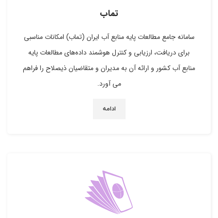
تماب
سامانه جامع مطالعات پایه منابع آب ایران (تماب) امکانات مناسبی
برای دریافت، ارزیابی و کنترل هوشمند داده‌های مطالعات پایه
منابع آب کشور و ارائه آن به مدیران و متقاضیان ذیصلاح را فراهم
می آورد.
ادامه