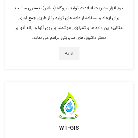
نرم افزار مدیریت اطلاعات تولید نیروگاه (نمانیر)، بستری مناسب
برای ایجاد و استفاده از داده های تولید را از طریق جمع آوری
مکانیزه این داده ها و کنترلهای هوشمند بر روی آنها و ارائه آنها بر
بستر داشبوردهای مدیریتی فراهم می نماید.
ادامه
WT-GIS