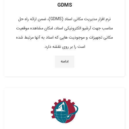
GDMS
نرم افزار مدیریت مکانی اسناد (GDMS)، ضمن ارائه راه حل
مناسب جهت آرشیو الکترونیکی اسناد، امکان مشاهده موقعیت
مکانی تجهیزات و موجودیت هایی که اسناد به آنها مرتبط شده
است را بر روی نقشه دارد.
ادامه