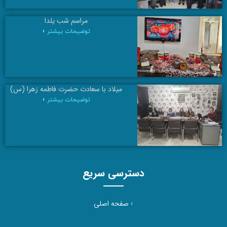
مراسم شب یلدا
توضیحات بیشتر »
میلاد با سعادت حضرت فاطمه زهرا (س)
توضیحات بیشتر »
دسترسی سریع
›
صفحه اصلی