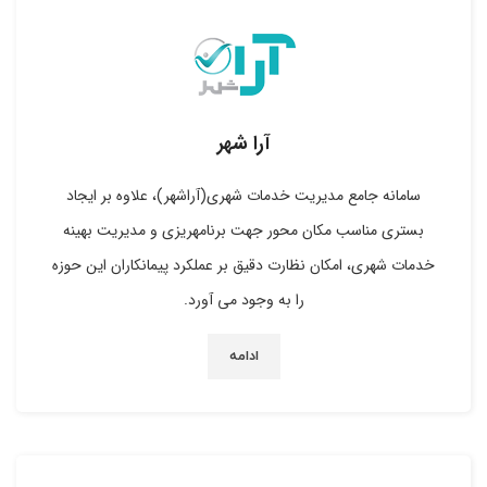
آرا شهر
سامانه جامع مدیریت خدمات شهری(آراشهر)، علاوه بر ایجاد
بستری مناسب مکان محور جهت برنامه­ریزی و مدیریت بهینه
خدمات شهری، امکان نظارت دقیق بر عملکرد پیمانکاران این حوزه
را به وجود می آورد.
ادامه