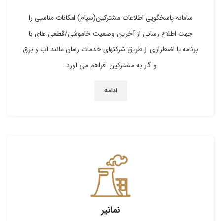
سامانه پاسخگویی اطلاعات مشترکین(سپام) امکانات مناسبی را
جهت اطلاع رسانی از آخرین وضعیت خاموشی/قطعی های با
برنامه یا اضطراری از طریق شرکتهای خدمات رسان مانند آب و برق
و گار به مشترکین فراهم می آورد.
ادامه
نمانیر