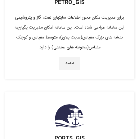
PETRO_GIS
برای مدیریت مکان محور اطلاعات سایتهای نفت، گاز و پتروشیمی
این سامانه طراحی شده است. این سامانه امکان مدیریت یگپارچه
نقشه های بزرگ مقیاس(سایت پلان)، متوسط مقیاس و کوچک
مقیاس(محوطه های صنعتی) را دارد.
ادامه
PORTS_GIS