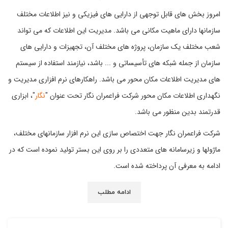
امروز بخش های قابل توجهی از دارایی های فیزیکی و نیز اطلاعات مختلف
سازمانها دارای ماهیت مکانی می باشد. مدیریت این اطلاعات که می تواند
شعب مختلف یک سازمان، پروژه های مختلف آن، تجهیزات و دارایی های
سازمان از جمله شبکه های تأسیساتی و ... باشد، نیازمند استفاده از سیستم
های مدیریت اطلاعات مکان محور می باشد. راهکارهای نرم افزاری مدیریت و
نگهداری اطلاعات مکان محور شرکت فراعمران نگار تحت عنوان "
نگار
"، ابزاری
قدرتمند بدین منظور می باشد.
شرکت فراعمران نگار جهت اختصاص سازی این نرم افزار سازمانهای مختلف،
ماژولها و زیرسامانه های متعددی را بر روی این بستر تولید نموده است که در
ادامه به معرفی آن پرداخته شده است.
ادامه مطلب