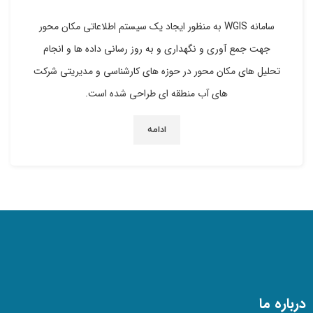
سامانه WGIS به منظور ایجاد یک سیستم اطلاعاتی مکان محور
جهت جمع آوری و نگهداری و به روز رسانی داده ها و انجام
تحلیل های مکان محور در حوزه های کارشناسی و مدیریتی شرکت
های آب منطقه ای طراحی شده است.
ادامه
درباره ما