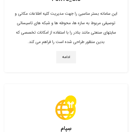
این سامانه بستر مناسبی را جهت مدیریت کلیه اطلاعات مکانی و
توصیفی مربوط به سازه ها، محوطه ها و شبکه های تاسیساتی
سایتهای صنعتی مانند بنادر را با استفاده از امکانات تخصصی که
بدین منظور طراحی شده است را فراهم می کند.
ادامه
سِپام