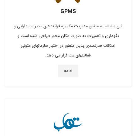
GPMS
این سامانه به منظور مدیریت مکانیزه فرآیندهای مدیریت دارایی و
نگهداری و تعمیرات به صورت مکان محور طراحی شده است و
امکانات قدرتمندی بدین منظور در اختیار سازمانهای متولی
فعالیتهای نت قرار می دهد.
ادامه