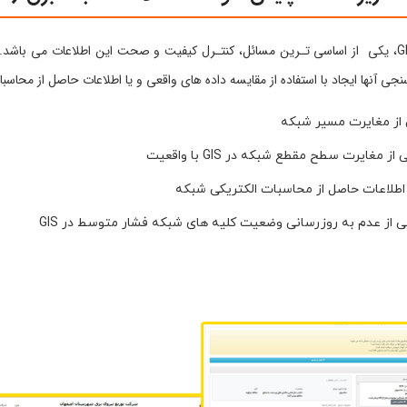
جاد با استفاده از مقایسه داده های واقعی و یا اطلاعات حاصل از محاسبات، با اطلاعات مو
رت سطح مقطع شبکه در GIS با واقعیت
 از عدم به روزرسانی وضعیت کلیه های شبکه فشار متوسط در GIS