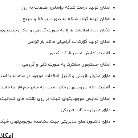
امکان تولید درخت شبکه براساس اطلاعات به روز
امکان تهیه گراف شبکه به صورت بر خط و سریع
امکان ورود اطلاعات طرح به صورت گروهی و امکان جستجوی 
امکان تولید گزارشات گرافیکی مانند بار ترانس
قابلیت نمایش مسير قرائت کنتور
امکان جستجوی مشترک به صورت تکی و گروهی
دارای ماژول بازبینی و کنترل اطلاعات موجود در سامانه با است
قابلیت ارائه سرویسهای مکان محور به سایر نرم افزارها مانند 
امکان نمایش موجودیتهای شبکه بر روی نقشه های شماتیک
دارای ماژول حفاظت فیزیکی
دارای داشبورد های مدیریتی جهت مشاهده موجودیتهای شبکه
امکان