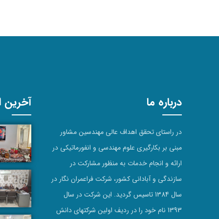
درباره ما
آخرین اخ
در راستای تحقق اهداف عالی مهندسین مشاور
مبنی بر بکارگیری علوم مهندسی و انفورماتیکی در
ارائه و انجام خدمات به منظور مشارکت در
سازندگی و آبادانی کشور، شرکت فراعمران نگار در
سال 1384 تاسیس گردید. این شرکت در سال
1393 نام خود را در ردیف اولین شرکتهای دانش