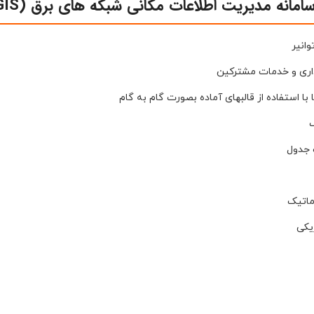
امانه مدیریت اطلاعات مکانی شبکه های برق (PDN_GIS)
داری و خدمات مشترکین
با استفاده از قالبهای آماده بصورت گام به گام
 جدول
ماتیک
ریکی