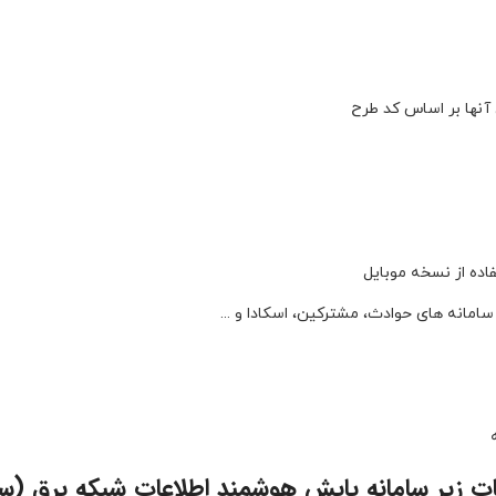
آنها بر اساس کد طرح
فاده از نسخه موبایل
سامانه های حوادث، مشترکین، اسکادا و ...
ات زیر سامانه پایش هوشمند اطلاعات شبکه برق (س