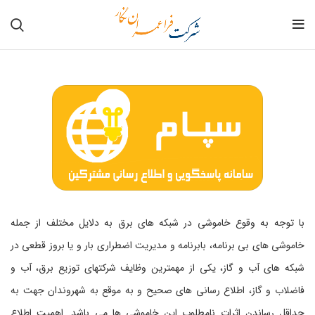
با توجه به وقوع خاموشی در شبکه های برق به دلایل مختلف از جمله
خاموشی های بی برنامه، بابرنامه و مدیریت اضطراری بار و یا بروز قطعی در
شبکه های آب و گاز، یکی از مهمترین وظایف شرکتهای توزیع برق، آب و
فاضلاب و گاز، اطلاع رسانی های صحیح و به موقع به شهروندان جهت به
حداقل رساندن اثرات نامطلوب این خاموشی ها می باشد. اهمیت اطلاع