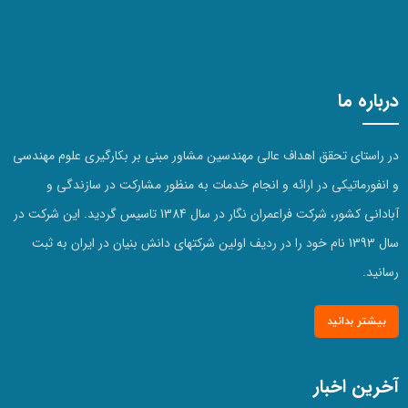
درباره ما
در راستای تحقق اهداف عالی مهندسین مشاور مبنی بر بکارگیری علوم مهندسی
و انفورماتیکی در ارائه و انجام خدمات به منظور مشارکت در سازندگی و
آبادانی کشور، شرکت فراعمران نگار در سال 1384 تاسیس گردید. این شرکت در
سال 1393 نام خود را در ردیف اولین شرکتهای دانش بنیان در ایران به ثبت
رسانید.
بیشتر بدانید
آخرین اخبار