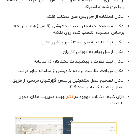
برنامه ریزی شده، توسط مشترکان براساس مکان آنها بر روی نقشه
و یا درج شماره اشتراک
امکان استفاده از سرویس های مختلف نقشه
امکان مشاهده رخدادها و لیست خاموشی (قطعی) های بابرنامه
براساس محدوده انتخاب شده روی نقشه
امکان ثبت اطلاعیه های مختلف برای شهروندان
امکان ارسال پیام به موبایل کاربران
امکان ثبت نظرات و پیشنهادات مشترکان در سامانه
امکان دریافت اطلاعات برنامه خاموشی از سامانه های مرتبط
امکان تصحیح محل مشترکین براساس گزارشهای مردمی از طریق
ارسال پیام به کارتابل واحد GIS
دارای کلیه امکانات موجود در
نگار
جهت مدیریت مکان محور
اطلاعات