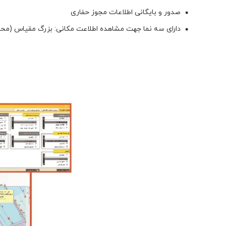
صدور و بایگانی اطلاعات مجوز حفاری
دارای سه نما جهت مشاهده اطلاعت مکانی: بزرگ مقیاس (مح