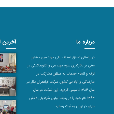
درباره ما
آخرین اخ
در راستای تحقق اهداف عالی مهندسین مشاور
مبنی بر بکارگیری علوم مهندسی و انفورماتیکی در
ارائه و انجام خدمات به منظور مشارکت در
سازندگی و آبادانی کشور، شرکت فراعمران نگار در
سال 1384 تاسیس گردید. این شرکت در سال
1393 نام خود را در ردیف اولین شرکتهای دانش
بنیان در ایران به ثبت رسانید.