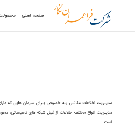
صفحه اصلی
محصولات
مدیـریت انواع مختلف اطلاعات از قبیل شبکه های تاسیساتی، محوطه 
است.