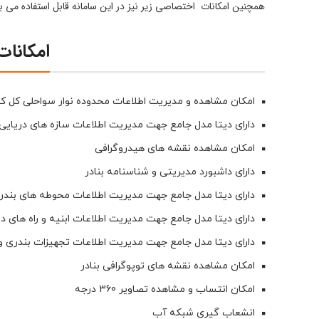
همچنین امکانات اختصاصی زیر نیز در این سامانه قابل استفاده می ب
امکانات 
امکان مشاهده و مدیریت اطلاعات محدوده نوار سواحلی کل ک
دارای دیتا مدل جامع جهت مدیریت اطلاعات سازه های دریایی
امکان مشاهده نقشه های هیدروگرافی
دارای داشبورد مدیریتی و شناسنامه بنادر
دارای دیتا مدل جامع جهت مدیریت اطلاعات محوطه های بندری
دارای دیتا مدل جامع جهت مدیریت اطلاعات ابنیه و راه های
دارای دیتا مدل جامع جهت مدیریت اطلاعات تجهیزات بندری و
امکان مشاهده نقشه های توپوگرافی بنادر
امکان انتساب و مشاهده تصاویر 360 درجه
انشعاب گیری شبکه آب