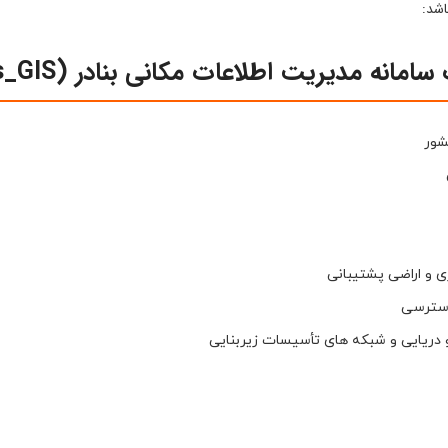
اشد:
سامانه مدیریت اطلاعات مکانی بنادر (Ports_GIS)
شور
 و اراضی پشتیبانی
 دسترسی
 دریایی و شبکه های تأسیسات زیربنایی