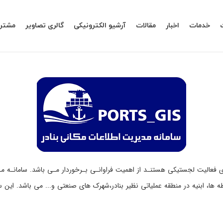
خدمات
اخبار
مقالات
آرشیو الکترونیکی
گالری تصاویر
مشتری
ها، ابنیه در منطقه عملیاتی نظیر بنادر،شهرک های صنعتی و... می باشد. این سا