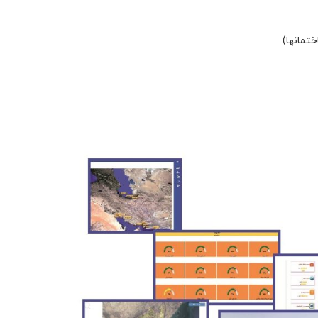
تمانها)